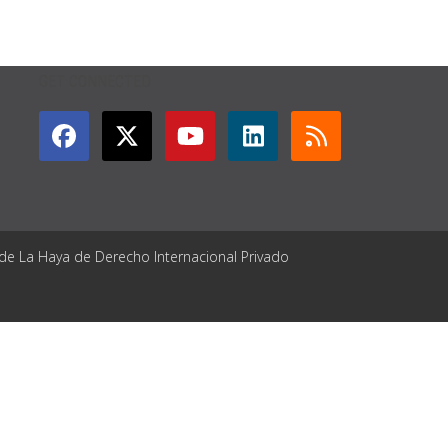
GET CONNECTED
 de La Haya de Derecho Internacional Privado