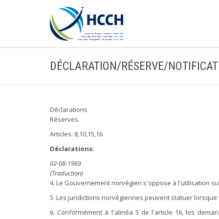
DÉCLARATION/RÉSERVE/NOTIFICAT
Déclarations
Réserves
Articles: 8,10,15,16
Déclarations:
02-08-1969
(Traduction)
4. Le Gouvernement norvégien s'oppose à l'utilisation sur 
5. Les juridictions norvégiennes peuvent statuer lorsque to
6. Conformément à l'alinéa 3 de l'article 16, les deman