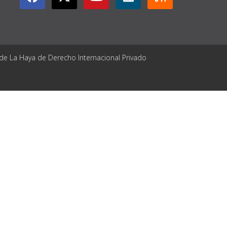
 de La Haya de Derecho Internacional Privado