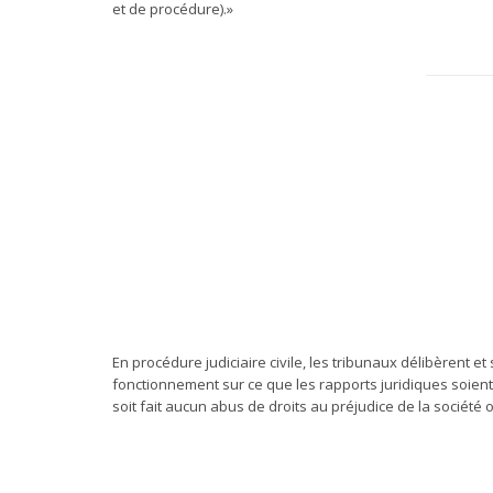
et de procédure).»
En procédure judiciaire civile, les tribunaux délibèrent e
fonctionnement sur ce que les rapports juridiques soient
soit fait aucun abus de droits au préjudice de la société o