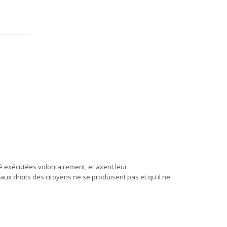
été exécutées volontairement, et axent leur
aux droits des citoyens ne se produisent pas et qu'il ne