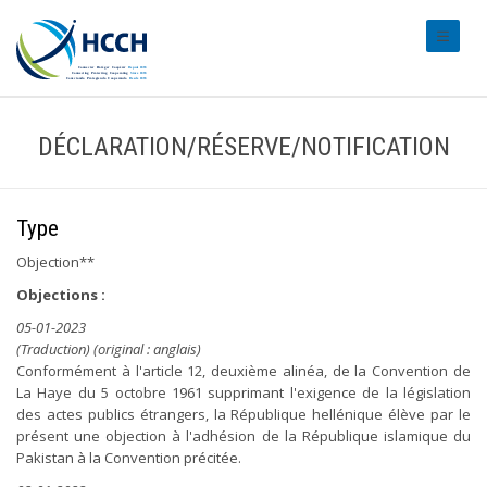
#transl
DÉCLARATION/RÉSERVE/NOTIFICATION
Type
Objection**
Objections :
05-01-2023
(Traduction) (original : anglais)
Conformément à l'article 12, deuxième alinéa, de la Convention de
La Haye du 5 octobre 1961 supprimant l'exigence de la législation
des actes publics étrangers, la République hellénique élève par le
présent une objection à l'adhésion de la République islamique du
Pakistan à la Convention précitée.