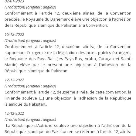
02-01-2023
(Traduction) (original : anglais)
Conformément à l'article 12, deuxième alinéa, de la Convention
précitée, le Royaume du Danemark élève une objection à l'adhésion
de la République islamique du Pakistan à la Convention.
15-12-2022
(Traduction) (original : anglais)
Conformément à l’article 12, deuxième alinéa, de la Convention
supprimant l'exigence de la législation des actes publics étrangers,
le Royaume des Pays-Bas (les Pays-Bas, Aruba, Curaçao et Saint-
Martin) élève par le présent une objection à l’adhésion de la
République islamique du Pakistan.
12-12-2022
(Traduction) (original : anglais)
Conformément à l’article 12, deuxième alinéa, de cette convention, la
Finlande soulève [...] une objection à l’adhésion de la République
islamique du Pakistan..
12-12-2022
(Traduction) (original : anglais)
La République d’Autriche soulève une objection à l’adhésion de la
République islamique du Pakistan en se référant à l’article 12, alinéa