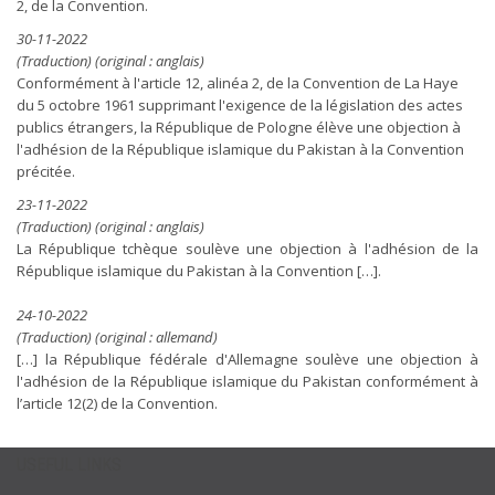
2, de la Convention.
30-11-2022
(Traduction) (original : anglais)
Conformément à l'article 12, alinéa 2, de la Convention de La Haye
du 5 octobre 1961 supprimant l'exigence de la législation des actes
publics étrangers, la République de Pologne élève une objection à
l'adhésion de la République islamique du Pakistan à la Convention
précitée.
23-11-2022
(Traduction) (original : anglais)
La République tchèque soulève une objection à l'adhésion de la
République islamique du Pakistan à la Convention […].
24-10-2022
(Traduction) (original : allemand)
[…] la République fédérale d'Allemagne soulève une objection à
l'adhésion de la République islamique du Pakistan conformément à
l’article 12(2) de la Convention.
USEFUL LINKS