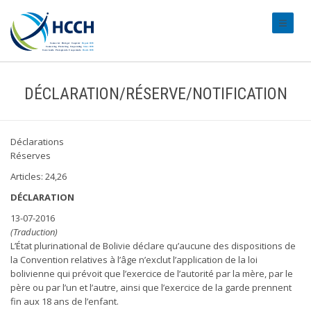
#transl
DÉCLARATION/RÉSERVE/NOTIFICATION
Déclarations
Réserves
Articles: 24,26
DÉCLARATION
13-07-2016
(Traduction)
L’État plurinational de Bolivie déclare qu’aucune des dispositions de
la Convention relatives à l’âge n’exclut l’application de la loi
bolivienne qui prévoit que l’exercice de l’autorité par la mère, par le
père ou par l’un et l’autre, ainsi que l’exercice de la garde prennent
fin aux 18 ans de l’enfant.