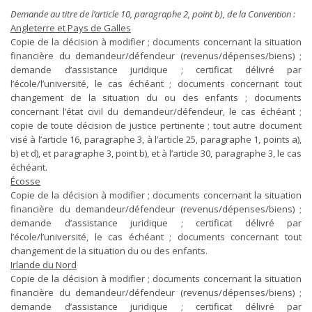
Demande au titre de l’article 10, paragraphe 2, point b), de la Convention :
Angleterre et Pays de Galles
Copie de la décision à modifier ; documents concernant la situation
financière du demandeur/défendeur (revenus/dépenses/biens) ;
demande d’assistance juridique ; certificat délivré par
l’école/l’université, le cas échéant ; documents concernant tout
changement de la situation du ou des enfants ; documents
concernant l’état civil du demandeur/défendeur, le cas échéant ;
copie de toute décision de justice pertinente ; tout autre document
visé à l’article 16, paragraphe 3, à l’article 25, paragraphe 1, points a),
b) et d), et paragraphe 3, point b), et à l’article 30, paragraphe 3, le cas
échéant.
Écosse
Copie de la décision à modifier ; documents concernant la situation
financière du demandeur/défendeur (revenus/dépenses/biens) ;
demande d’assistance juridique ; certificat délivré par
l’école/l’université, le cas échéant ; documents concernant tout
changement de la situation du ou des enfants.
Irlande du Nord
Copie de la décision à modifier ; documents concernant la situation
financière du demandeur/défendeur (revenus/dépenses/biens) ;
demande d’assistance juridique ; certificat délivré par