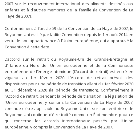
2007 sur le recouvrement international des aliments destinés aux
enfants et à d’autres membres de la famille (la Convention de La
Haye de 2007).
Conformément à l’article 59 de la Convention de La Haye de 2007, le
Royaume-Uni est lié par ladite Convention depuis le 1er août 2014 en
vertu de son appartenance à l’Union européenne, qui a approuvé la
Convention à cette date.
L’accord sur le retrait du Royaume-Uni de Grande-Bretagne et
d’Irlande du Nord de l’Union européenne et de la Communauté
européenne de l’énergie atomique (l’Accord de retrait) est entré en
vigueur au 1er février 2020. L’Accord de retrait prévoit des
dispositions pour une période de transition allant du 1er février 2020
au 31 décembre 2020 (la période de transition). Conformément à
l’Accord de retrait, pendant la période de transition, la législation de
l’Union européenne, y compris la Convention de La Haye de 2007,
continue d’être applicable au Royaume-Uni et sur son territoire et le
Royaume-Uni continue d’être traité comme un État membre pour ce
qui concerne les accords internationaux passés par l’Union
européenne, y compris la Convention de La Haye de 2007.