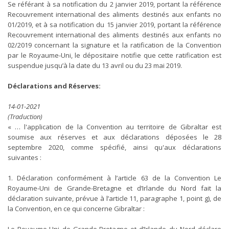
Se référant à sa notification du 2 janvier 2019, portant la référence
Recouvrement international des aliments destinés aux enfants no
01/2019, et à sa notification du 15 janvier 2019, portant la référence
Recouvrement international des aliments destinés aux enfants no
02/2019 concernant la signature et la ratification de la Convention
par le Royaume-Uni, le dépositaire notifie que cette ratification est
suspendue jusqu’à la date du 13 avril ou du 23 mai 2019.
Déclarations and Réserves:
14-01-2021
(Traduction)
« … l'application de la Convention au territoire de Gibraltar est
soumise aux réserves et aux déclarations déposées le 28
septembre 2020, comme spécifié, ainsi qu'aux déclarations
suivantes :
1. Déclaration conformément à l’article 63 de la Convention Le
Royaume-Uni de Grande-Bretagne et d’Irlande du Nord fait la
déclaration suivante, prévue à l’article 11, paragraphe 1, point g), de
la Convention, en ce qui concerne Gibraltar :