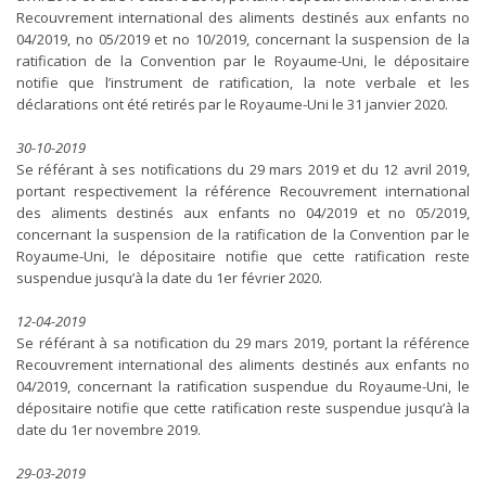
Recouvrement international des aliments destinés aux enfants no
04/2019, no 05/2019 et no 10/2019, concernant la suspension de la
ratification de la Convention par le Royaume-Uni, le dépositaire
notifie que l’instrument de ratification, la note verbale et les
déclarations ont été retirés par le Royaume-Uni le 31 janvier 2020.
30-10-2019
Se référant à ses notifications du 29 mars 2019 et du 12 avril 2019,
portant respectivement la référence Recouvrement international
des aliments destinés aux enfants no 04/2019 et no 05/2019,
concernant la suspension de la ratification de la Convention par le
Royaume-Uni, le dépositaire notifie que cette ratification reste
suspendue jusqu’à la date du 1er février 2020.
12-04-2019
Se référant à sa notification du 29 mars 2019, portant la référence
Recouvrement international des aliments destinés aux enfants no
04/2019, concernant la ratification suspendue du Royaume-Uni, le
dépositaire notifie que cette ratification reste suspendue jusqu’à la
date du 1er novembre 2019.
29-03-2019