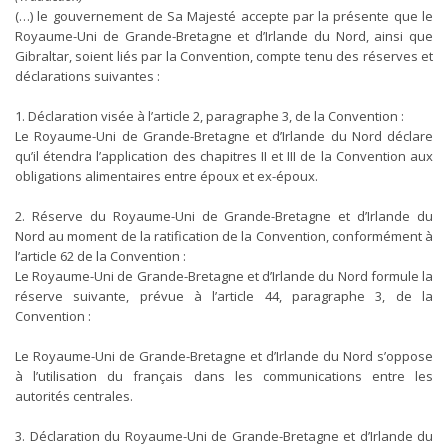
(…) le gouvernement de Sa Majesté accepte par la présente que le
Royaume-Uni de Grande-Bretagne et d’Irlande du Nord, ainsi que
Gibraltar, soient liés par la Convention, compte tenu des réserves et
déclarations suivantes :
1. Déclaration visée à l’article 2, paragraphe 3, de la Convention :
Le Royaume-Uni de Grande-Bretagne et d’Irlande du Nord déclare
qu’il étendra l’application des chapitres II et III de la Convention aux
obligations alimentaires entre époux et ex-époux.
2. Réserve du Royaume-Uni de Grande-Bretagne et d’Irlande du
Nord au moment de la ratification de la Convention, conformément à
l’article 62 de la Convention :
Le Royaume-Uni de Grande-Bretagne et d’Irlande du Nord formule la
réserve suivante, prévue à l’article 44, paragraphe 3, de la
Convention :
Le Royaume-Uni de Grande-Bretagne et d’Irlande du Nord s’oppose
à l’utilisation du français dans les communications entre les
autorités centrales.
3. Déclaration du Royaume-Uni de Grande-Bretagne et d’Irlande du