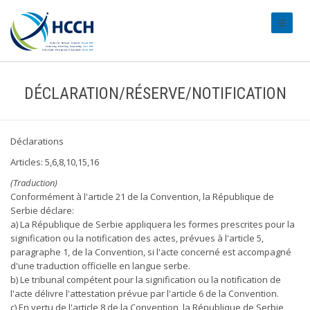
#transl
DÉCLARATION/RÉSERVE/NOTIFICATION
Déclarations
Articles: 5,6,8,10,15,16
(Traduction)
Conformément à l'article 21 de la Convention, la République de
Serbie déclare:
a) La République de Serbie appliquera les formes prescrites pour la
signification ou la notification des actes, prévues à l'article 5,
paragraphe 1, de la Convention, si l'acte concerné est accompagné
d'une traduction officielle en langue serbe.
b) Le tribunal compétent pour la signification ou la notification de
l'acte délivre l'attestation prévue par l'article 6 de la Convention.
c) En vertu de l'article 8 de la Convention, la République de Serbie