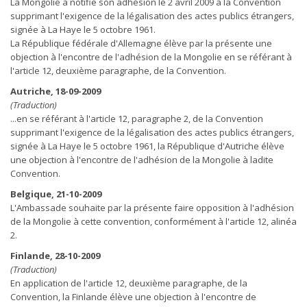
La Mongolie a notifié son adhésion le 2 avril 2009 à la Convention
supprimant l'exigence de la légalisation des actes publics étrangers,
signée à La Haye le 5 octobre 1961.
La République fédérale d'Allemagne élève par la présente une
objection à l'encontre de l'adhésion de la Mongolie en se référant à
l'article 12, deuxième paragraphe, de la Convention.
Autriche, 18-09-2009
(Traduction)
...en se référant à l'article 12, paragraphe 2, de la Convention
supprimant l'exigence de la légalisation des actes publics étrangers,
signée à La Haye le 5 octobre 1961, la République d'Autriche élève
une objection à l'encontre de l'adhésion de la Mongolie à ladite
Convention.
Belgique, 21-10-2009
L'Ambassade souhaite par la présente faire opposition à l'adhésion
de la Mongolie à cette convention, conformément à l'article 12, alinéa
2.
Finlande, 28-10-2009
(Traduction)
En application de l'article 12, deuxième paragraphe, de la
Convention, la Finlande élève une objection à l'encontre de