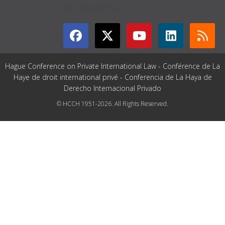
GET CONNECTED
Hague Conference on Private International Law - Conférence de La
Haye de droit international privé - Conferencia de La Haya de
Derecho Internacional Privado
© HCCH 1951-2026. All Rights Reserved.