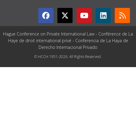
Hague Conference on Private International Law - Conférence de La
Haye de droit international privé - Conferencia de La Haya de
Derecho Internacional Privado
© HCCH 1951-2026. All Rights Reserved.