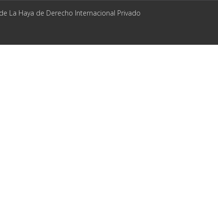
 de La Haya de Derecho Internacional Privado