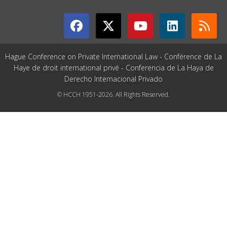
Hague Conference on Private International Law - Conférence de La
Haye de droit international privé - Conferencia de La Haya de
Derecho Internacional Privado
© HCCH 1951-2026. All Rights Reserved.