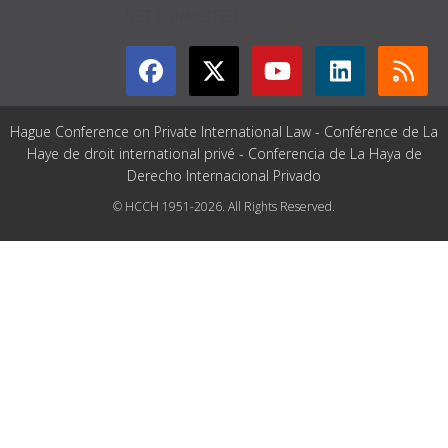
GET CONNECTED
Hague Conference on Private International Law - Conférence de La
Haye de droit international privé - Conferencia de La Haya de
Derecho Internacional Privado
© HCCH 1951-2026. All Rights Reserved.