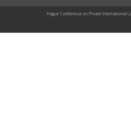
Hague Conference on Private International L