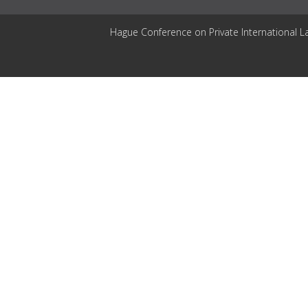
Hague Conference on Private International L