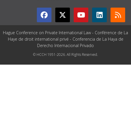
Hague Conference on Private International Law - Conférence de La
Haye de droit international privé - Conferencia de La Haya de
Derecho Internacional Privado
© HCCH 1951-2026. All Rights Reserved.