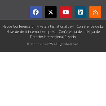
Hague Conference on Private International Law - Conférence de La
Haye de droit international privé - Conferencia de La Haya de
Derecho Internacional Privado
© HCCH 1951-2026. All Rights Reserved.