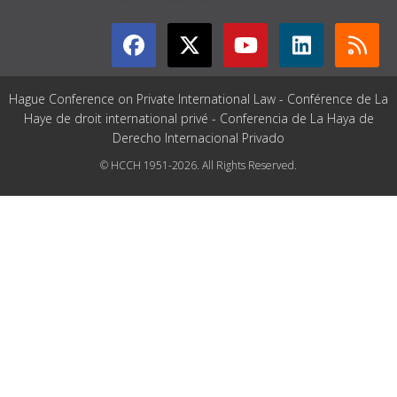
Hague Conference on Private International Law - Conférence de La
Haye de droit international privé - Conferencia de La Haya de
Derecho Internacional Privado
© HCCH 1951-2026. All Rights Reserved.