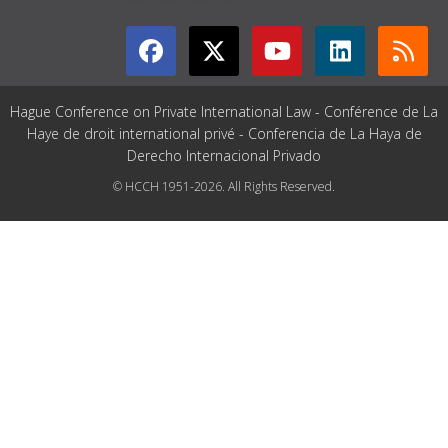
Hague Conference on Private International Law - Conférence de La
Haye de droit international privé - Conferencia de La Haya de
Derecho Internacional Privado
© HCCH 1951-2026. All Rights Reserved.