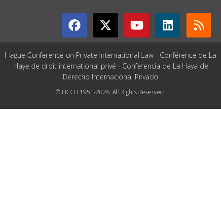
Hague Conference on Private International Law - Conférence de La
Haye de droit international privé - Conferencia de La Haya de
Derecho Internacional Privado
© HCCH 1951-2026. All Rights Reserved.