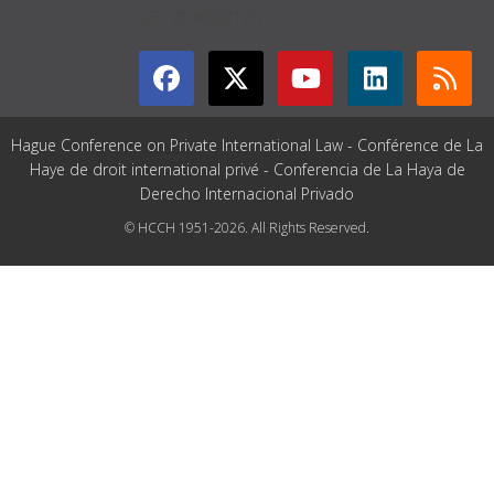
GET CONNECTED
Hague Conference on Private International Law - Conférence de La
Haye de droit international privé - Conferencia de La Haya de
Derecho Internacional Privado
© HCCH 1951-2026. All Rights Reserved.