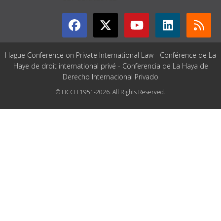
Hague Conference on Private International Law - Conférence de La
Haye de droit international privé - Conferencia de La Haya de
Derecho Internacional Privado
© HCCH 1951-2026. All Rights Reserved.