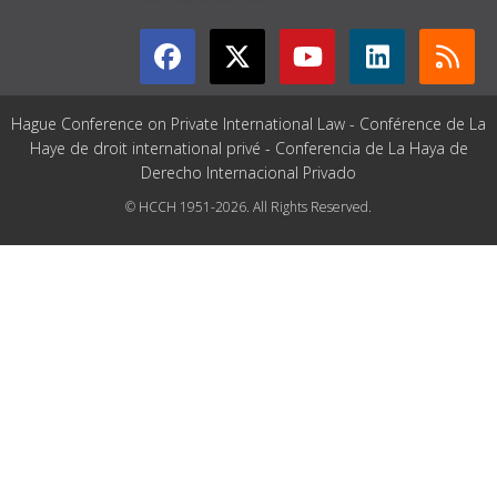
Hague Conference on Private International Law - Conférence de La
Haye de droit international privé - Conferencia de La Haya de
Derecho Internacional Privado
© HCCH 1951-2026. All Rights Reserved.