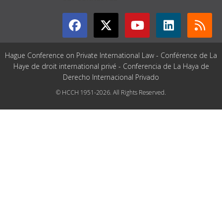
Hague Conference on Private International Law - Conférence de La
Haye de droit international privé - Conferencia de La Haya de
Derecho Internacional Privado
© HCCH 1951-2026. All Rights Reserved.