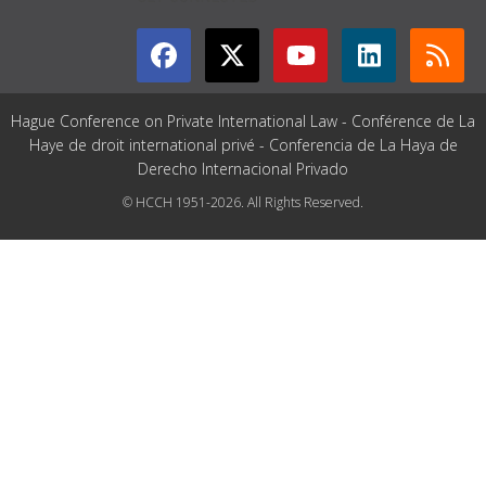
Hague Conference on Private International Law - Conférence de La
Haye de droit international privé - Conferencia de La Haya de
Derecho Internacional Privado
© HCCH 1951-2026. All Rights Reserved.