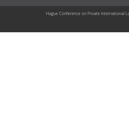
Hague Conference on Private International L