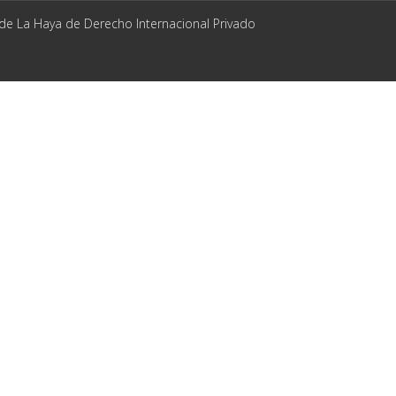
 de La Haya de Derecho Internacional Privado