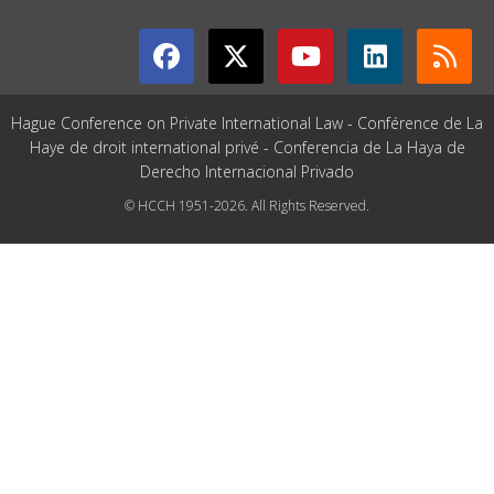
Hague Conference on Private International Law - Conférence de La
Haye de droit international privé - Conferencia de La Haya de
Derecho Internacional Privado
© HCCH 1951-2026. All Rights Reserved.