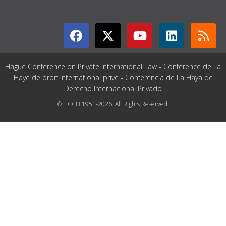
GET CONNECTED
Hague Conference on Private International Law - Conférence de La
Haye de droit international privé - Conferencia de La Haya de
Derecho Internacional Privado
© HCCH 1951-2026. All Rights Reserved.