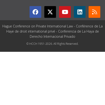
Hague Conference on Private International Law - Conférence de La
Haye de droit international privé - Conferencia de La Haya de
Derecho Internacional Privado
© HCCH 1951-2026. All Rights Reserved.