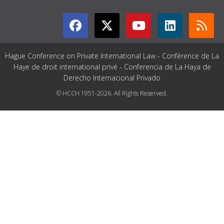
Hague Conference on Private International Law - Conférence de La
Haye de droit international privé - Conferencia de La Haya de
Derecho Internacional Privado
© HCCH 1951-2026. All Rights Reserved.