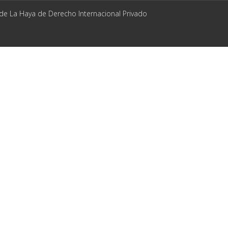
 de La Haya de Derecho Internacional Privado