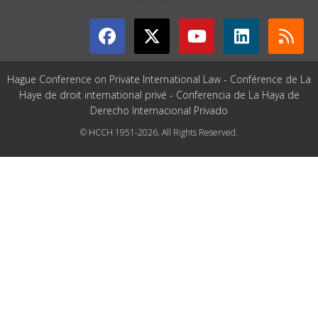
Hague Conference on Private International Law - Conférence de La
Haye de droit international privé - Conferencia de La Haya de
Derecho Internacional Privado
© HCCH 1951-2026. All Rights Reserved.