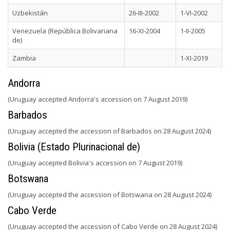
Uzbekistán
26-III-2002
1-VI-2002
Venezuela (República Bolivariana
16-XI-2004
1-II-2005
de)
Zambia
1-XI-2019
Andorra
(Uruguay accepted Andorra's accession on 7 August 2019)
Barbados
(Uruguay accepted the accession of Barbados on 28 August 2024)
Bolivia (Estado Plurinacional de)
(Uruguay accepted Bolivia's accession on 7 August 2019)
Botswana
(Uruguay accepted the accession of Botswana on 28 August 2024)
Cabo Verde
(Uruguay accepted the accession of Cabo Verde on 28 August 2024)