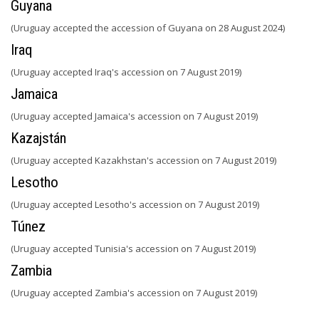
Guyana
(Uruguay accepted the accession of Guyana on 28 August 2024)
Iraq
(Uruguay accepted Iraq's accession on 7 August 2019)
Jamaica
(Uruguay accepted Jamaica's accession on 7 August 2019)
Kazajstán
(Uruguay accepted Kazakhstan's accession on 7 August 2019)
Lesotho
(Uruguay accepted Lesotho's accession on 7 August 2019)
Túnez
(Uruguay accepted Tunisia's accession on 7 August 2019)
Zambia
(Uruguay accepted Zambia's accession on 7 August 2019)