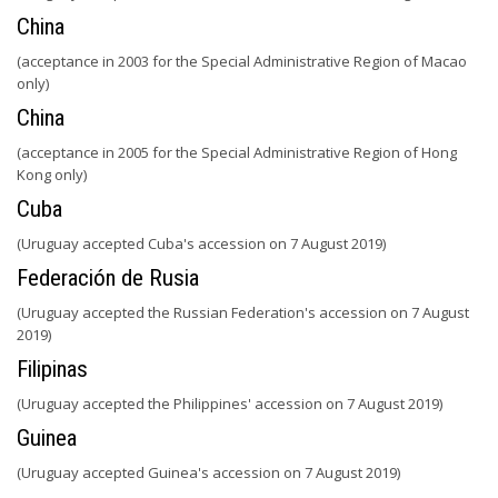
China
(acceptance in 2003 for the Special Administrative Region of Macao
only)
China
(acceptance in 2005 for the Special Administrative Region of Hong
Kong only)
Cuba
(Uruguay accepted Cuba's accession on 7 August 2019)
Federación de Rusia
(Uruguay accepted the Russian Federation's accession on 7 August
2019)
Filipinas
(Uruguay accepted the Philippines' accession on 7 August 2019)
Guinea
(Uruguay accepted Guinea's accession on 7 August 2019)