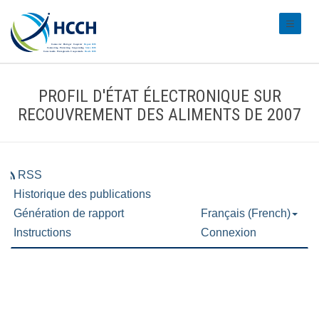
#transl
PROFIL D'ÉTAT ÉLECTRONIQUE SUR
RECOUVREMENT DES ALIMENTS DE 2007