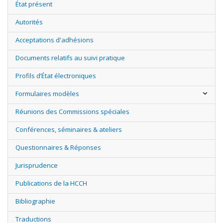
État présent
Autorités
Acceptations d'adhésions
Documents relatifs au suivi pratique
Profils d’État électroniques
Formulaires modèles
Réunions des Commissions spéciales
Conférences, séminaires & ateliers
Questionnaires & Réponses
Jurisprudence
Publications de la HCCH
Bibliographie
Traductions