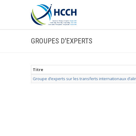
GROUPES D'EXPERTS
Titre
Groupe d’experts sur les transferts internationaux d’al