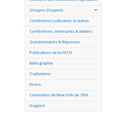
Groupes d'experts
Conférences judiciaires et autres
Conférences, séminaires & ateliers
Questionnaires & Réponses
Publications de la HCCH
Bibliographie
Traductions
Divers
Convention de New York de 1956
iSupport