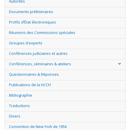
Autorités
Documents préliminaires
Profils d’État électroniques
Réunions des Commissions spéciales
Groupes d'experts
Conférences judiciaires et autres
Conférences, séminaires & ateliers
Questionnaires & Réponses
Publications de la HCCH
Bibliographie
Traductions
Divers
Convention de New York de 1956