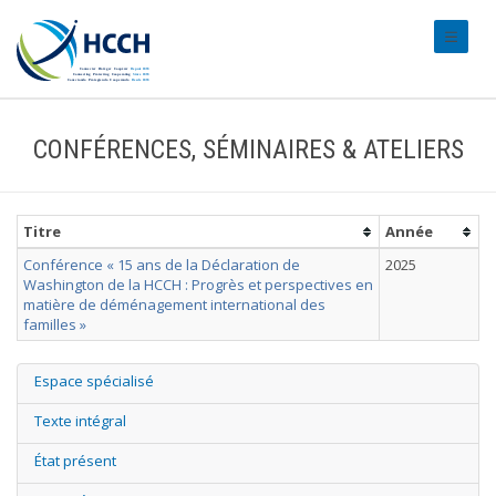
#transl
CONFÉRENCES, SÉMINAIRES & ATELIERS
Titre
Année
Conférence « 15 ans de la Déclaration de
2025
Washington de la HCCH : Progrès et perspectives en
matière de déménagement international des
familles »
Espace spécialisé
Texte intégral
État présent