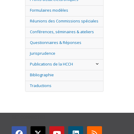
Formulaires modèles
Réunions des Commissions spéciales
Conférences, séminaires & ateliers
Questionnaires & Réponses
Jurisprudence
Publications de la HCCH
Bibliographie
Traductions
GET CONNECTED