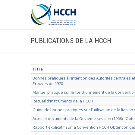
PUBLICATIONS DE LA HCCH
Titre
Bonnes pratiques à l’intention des Autorités centrales 
Preuves de 1970
Manuel pratique sur le fonctionnement de la Conventi
Recueil d'instruments de la HCCH
Guide de bonnes pratiques sur l’utilisation de la liaiso
Actes et documents de la Onzième session (1968) - Obt
Rapport explicatif sur la Convention HCCH Obtention d