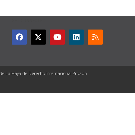
GET CONNECTED
 de La Haya de Derecho Internacional Privado