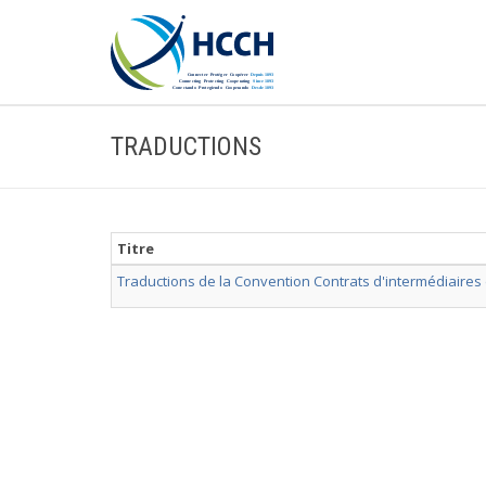
TRADUCTIONS
Titre
Traductions de la Convention Contrats d'intermédiaires