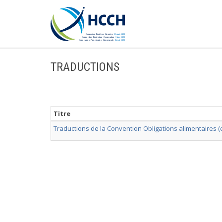
TRADUCTIONS
Titre
Traductions de la Convention Obligations alimentaires (