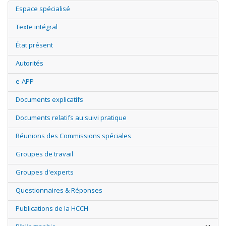
Espace spécialisé
Texte intégral
État présent
Autorités
e-APP
Documents explicatifs
Documents relatifs au suivi pratique
Réunions des Commissions spéciales
Groupes de travail
Groupes d'experts
Questionnaires & Réponses
Publications de la HCCH