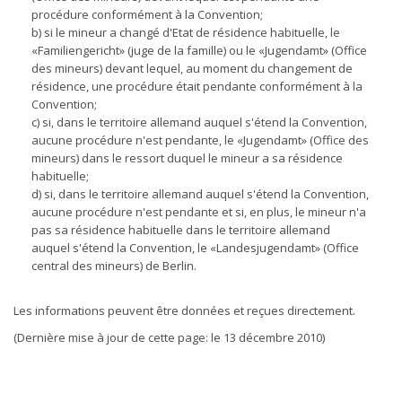
procédure conformément à la Convention;
b) si le mineur a changé d'Etat de résidence habituelle, le
«Familiengericht» (juge de la famille) ou le «Jugendamt» (Office
des mineurs) devant lequel, au moment du changement de
résidence, une procédure était pendante conformément à la
Convention;
c) si, dans le territoire allemand auquel s'étend la Convention,
aucune procédure n'est pendante, le «Jugendamt» (Office des
mineurs) dans le ressort duquel le mineur a sa résidence
habituelle;
d) si, dans le territoire allemand auquel s'étend la Convention,
aucune procédure n'est pendante et si, en plus, le mineur n'a
pas sa résidence habituelle dans le territoire allemand
auquel s'étend la Convention, le «Landesjugendamt» (Office
central des mineurs) de Berlin.
Les informations peuvent être données et reçues directement.
(Dernière mise à jour de cette page: le 13 décembre 2010)