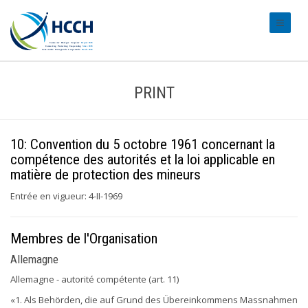
#transl
PRINT
10: Convention du 5 octobre 1961 concernant la
compétence des autorités et la loi applicable en
matière de protection des mineurs
Entrée en vigueur: 4-II-1969
Membres de l'Organisation
Allemagne
Allemagne - autorité compétente (art. 11)
«1. Als Behörden, die auf Grund des Übereinkommens Massnahmen