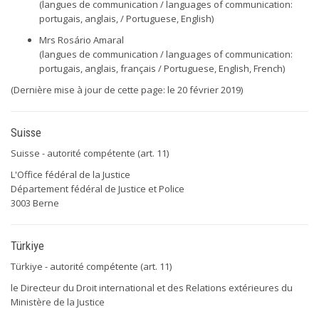
(langues de communication / languages of communication:
portugais, anglais, / Portuguese, English)
Mrs Rosário Amaral
(langues de communication / languages of communication:
portugais, anglais, français / Portuguese, English, French)
(Dernière mise à jour de cette page: le 20 février 2019)
Suisse
Suisse - autorité compétente (art. 11)
L'Office fédéral de la Justice
Département fédéral de Justice et Police
3003 Berne
Türkiye
Türkiye - autorité compétente (art. 11)
le Directeur du Droit international et des Relations extérieures du
Ministère de la Justice