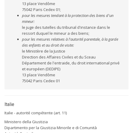
13 place Vendôme
75042 Paris Cedex 01;
pour les mesures tendant à la protection des biens d'un
mineur:
le juge des tutelles du tribunal d'instance dans le
ressort duquel le mineur a des biens;
pour les mesures relatives à l'autorité parentale, à la garde
des enfants et au droit de visite:
le Ministère de la Justice
Direction des Affaires Civiles et du Sceau
Département de l'entraide, du droit international privé
et européen (DEDIPE)
13 place Vendôme
75042 Paris Cedex 01
Italie
Italie - autorité compétente (art. 11)
Ministero della Giustizia
Dipartimento per la Giustizia Minorile e di Comunità