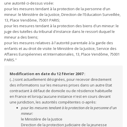
une autorité ci-dessus visée:
pour les mesures tendant à la protection de la personne d'un
mineur: le Ministère de la Justice, Direction de l'Education Surveillée,
13, Place Vendôme, 75001 PARIS;
pour les mesures tendant à la protection des biens d'un mineur: le
juge des tutelles du tribunal d'instance dans le ressort duquel le
mineur a des biens;
pour les mesures relatives à l'autorité parentale à la garde des
enfants et au droit de visite: le Ministère de la Justice, Service des
Affaires Européennes et Internationales, 13, Place Vendôme, 75001
PARIS."
Modification en date du 12 février 2007 :
(...) sont actuellement désignées, pour recevoir directement
des informations sur les mesures prises dans un autre Etat
contractant à défaut de domicile ou de résidence habituelle
en France et lorsqu'aucune instance n'est en cours devant
une juridiction, les autorités compétentes ci-après:
pour les mesures tendant à la protection de la personne d'un
mineur:
le Ministère de la Justice
Direction de la protection judiciaire de la jeunesse