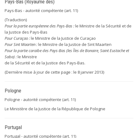
Pays-Bas (Royaume des)
Pays-Bas - autorité compétente (art. 11)
(Traduction)
Pour la partie européenne des Pays-Bas :
le Ministre de la Sécurité et de
la Justice des Pays-Bas
Pour Curaçao :
le Ministre de la Justice de Curaçao
Pour Sint Maarten :
le Ministre de la Justice de Sint Maarten
Pour la partie caraïbe des Pays-Bas (les Îles de Bonaire, Saint Eustache et
Saba) :
le Ministre
de la Sécurité et de la Justice des Pays-Bas.
(Dernière mise à jour de cette page : le 8 janvier 2013)
Pologne
Pologne - autorité compétente (art. 11)
Le Ministère de la Justice de la République de Pologne
Portugal
Portugal - autorité compétente (art. 11)