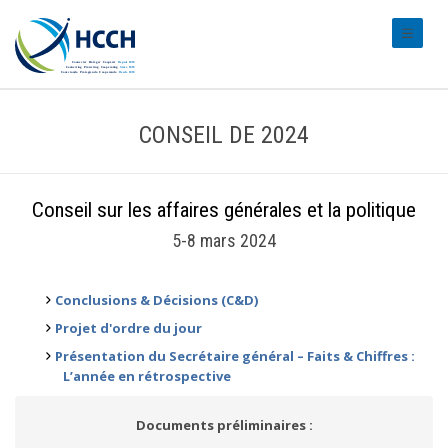
#transl
CONSEIL DE 2024
Conseil sur les affaires générales et la politique
5-8 mars 2024
Conclusions & Décisions (C&D)
Projet d'ordre du jour
Présentation du Secrétaire général – Faits & Chiffres :
L’année en rétrospective
Documents préliminaires :