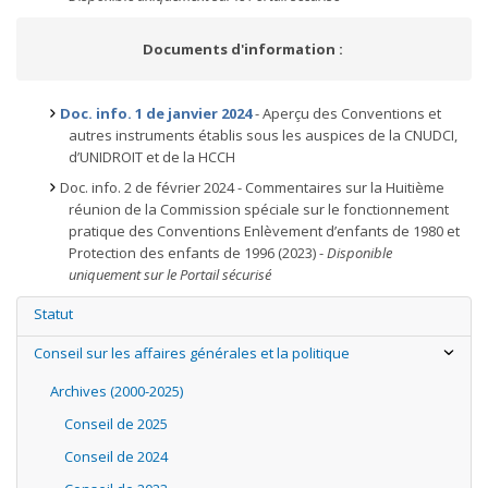
Documents d'information :
Doc. info. 1 de janvier 2024
- Aperçu des Conventions et
autres instruments établis sous les auspices de la CNUDCI,
d’UNIDROIT et de la HCCH
Doc. info. 2 de février 2024 - Commentaires sur la Huitième
réunion de la Commission spéciale sur le fonctionnement
pratique des Conventions Enlèvement d’enfants de 1980 et
Protection des enfants de 1996 (2023) -
Disponible
uniquement sur le Portail sécurisé
Statut
Conseil sur les affaires générales et la politique
Archives (2000-2025)
Conseil de 2025
Conseil de 2024