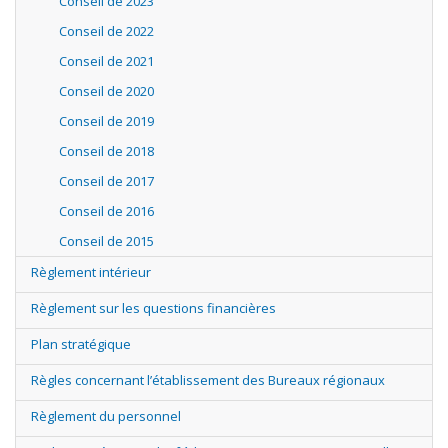
Conseil de 2023
Conseil de 2022
Conseil de 2021
Conseil de 2020
Conseil de 2019
Conseil de 2018
Conseil de 2017
Conseil de 2016
Conseil de 2015
Règlement intérieur
Règlement sur les questions financières
Plan stratégique
Règles concernant l’établissement des Bureaux régionaux
Règlement du personnel