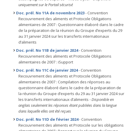
uniquement sur le Portail sécurisé
Doc. prél. No 11A de novembre 2023
- Convention
Recouvrement des aliments et Protocole Obligations
alimentaires de 2007 : Questionnaire élaboré dans le cadre
de la préparation de la réunion du Groupe d’experts du 29
au 31 janvier 2024 sur les transferts internationaux
d’aliments
Doc. prél. No 11B de janvier 2024
- Convention
Recouvrement des aliments et Protocole Obligations
alimentaires de 2007 : iSupport
Doc. prél. No 11C de janvier 2024
- Convention
Recouvrement des aliments et Protocole Obligations
alimentaires de 2007 : Compilation des réponses au
questionnaire élaboré dans le cadre de la préparation de
la réunion du Groupe d’experts du 29 au 31 janvier 2024 sur
les transferts internationaux d’aliments -
Disponible en
anglais seulement les réponses étant publiées dans la langue
dans laquelle elles ont été reçues
Doc. prél. No 11D de février 2024
-
Convention
Recouvrement des aliments et Protocole sur les obligations