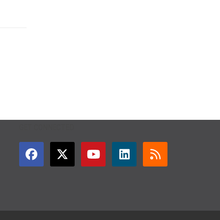
GET CONNECTED