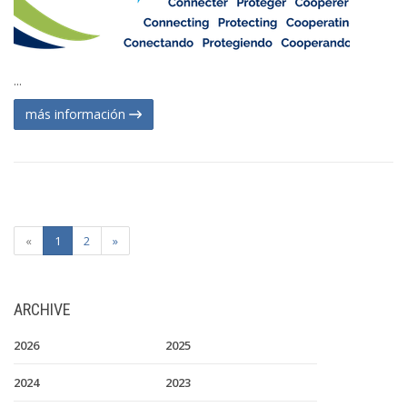
...
más información
«
1
2
»
ARCHIVE
2026
2025
2024
2023