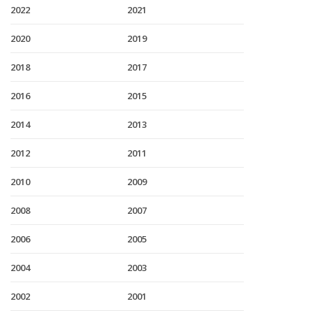
2022
2021
2020
2019
2018
2017
2016
2015
2014
2013
2012
2011
2010
2009
2008
2007
2006
2005
2004
2003
2002
2001