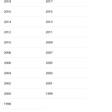
2018
2017
2016
2015
2014
2013
2012
2011
2010
2009
2008
2007
2006
2005
2004
2003
2002
2001
2000
1999
1998