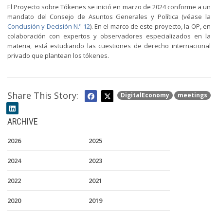
El Proyecto sobre Tókenes se inició en marzo de 2024 conforme a un
mandato del Consejo de Asuntos Generales y Política (véase la
Conclusión y Decisión N.º 12
). En el marco de este proyecto, la OP, en
colaboración con expertos y observadores especializados en la
materia, está estudiando las cuestiones de derecho internacional
privado que plantean los tókenes.
Share This Story:
DigitalEconomy
meetings
ARCHIVE
2026
2025
2024
2023
2022
2021
2020
2019