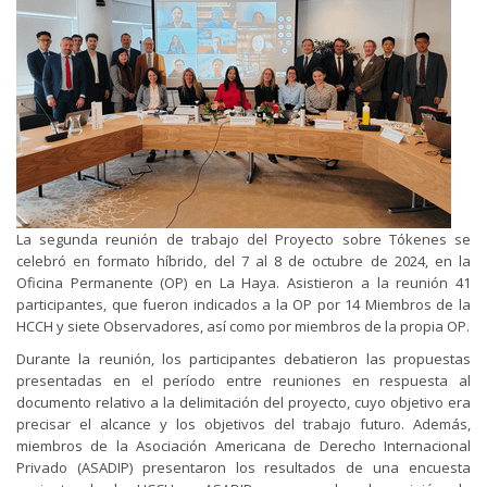
La segunda reunión de trabajo del Proyecto sobre Tókenes se
celebró en formato híbrido, del 7 al 8 de octubre de 2024, en la
Oficina Permanente (OP) en La Haya. Asistieron a la reunión 41
participantes, que fueron indicados a la OP por 14 Miembros de la
HCCH y siete Observadores, así como por miembros de la propia OP.
Durante la reunión, los participantes debatieron las propuestas
presentadas en el período entre reuniones en respuesta al
documento relativo a la delimitación del proyecto, cuyo objetivo era
precisar el alcance y los objetivos del trabajo futuro. Además,
miembros de la Asociación Americana de Derecho Internacional
Privado (ASADIP) presentaron los resultados de una encuesta