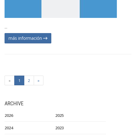
...
más información
«
1
2
»
ARCHIVE
2026
2025
2024
2023