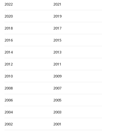
2022
2021
2020
2019
2018
2017
2016
2015
2014
2013
2012
2011
2010
2009
2008
2007
2006
2005
2004
2003
2002
2001