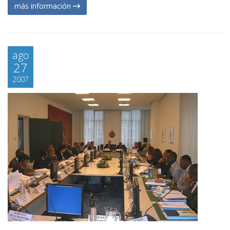
más información
ago
27
2007