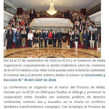
Del 24 al 27 de septiembre de 2024, la HCCH y el Gobierno de Malta
organizaron conjuntamente la
Quinta Conferencia sobre los Convenios
de la HCCH relativos a los niños como puentes entre el derecho continental,
el common law y el derecho islámico
(Malta V) (véase la
Conclusión y
Decisión N.º 30 del CAGP de 2024
).
La conferencia se organizó en el marco del Proceso de Malta,
iniciado por la HCCH en 2004 para facilitar el diálogo y promover la
cooperación entre Estados con sistemas jurídicos de derecho
continental, common law y basados en la sharía en conflictos
familiares transfronterizos complejos. Con el tiempo, el Proceso de