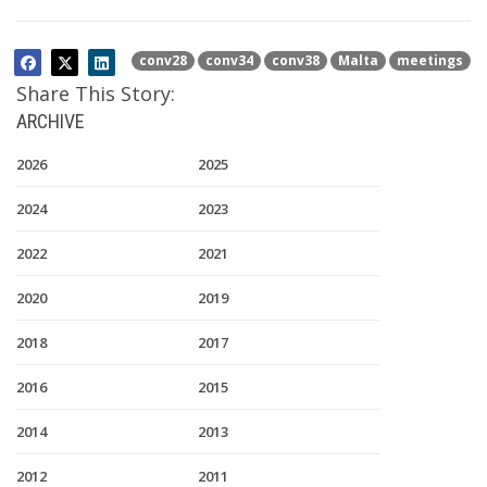
conv28
conv34
conv38
Malta
meetings
Share This Story:
ARCHIVE
2026
2025
2024
2023
2022
2021
2020
2019
2018
2017
2016
2015
2014
2013
2012
2011