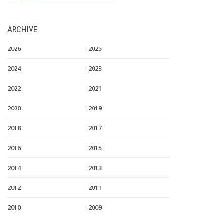
ARCHIVE
2026
2025
2024
2023
2022
2021
2020
2019
2018
2017
2016
2015
2014
2013
2012
2011
2010
2009