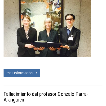
...
más información
Fallecimiento del profesor Gonzalo Parra-
Aranguren