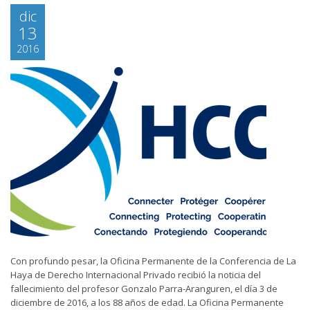
dic
13
2016
Con profundo pesar, la Oficina Permanente de la Conferencia de La
Haya de Derecho Internacional Privado recibió la noticia del
fallecimiento del profesor Gonzalo Parra-Aranguren, el día 3 de
diciembre de 2016, a los 88 años de edad. La Oficina Permanente