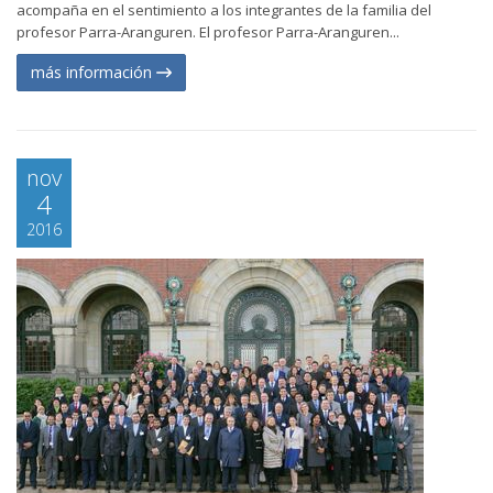
acompaña en el sentimiento a los integrantes de la familia del
profesor Parra-Aranguren. El profesor Parra-Aranguren...
más información
nov
4
2016